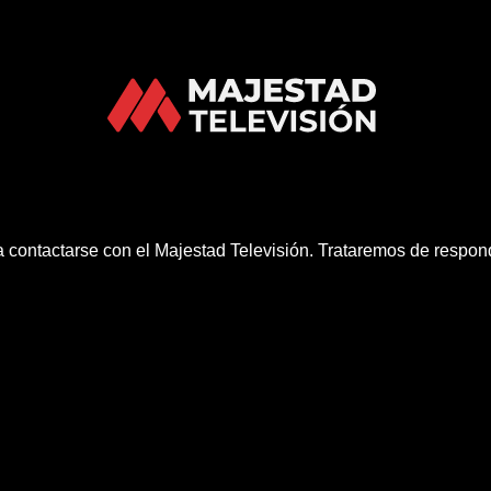
ra contactarse con el Majestad Televisión. Trataremos de respon