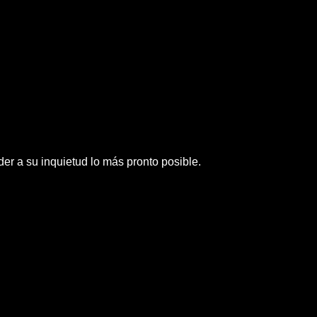
der a su inquietud lo más pronto posible.