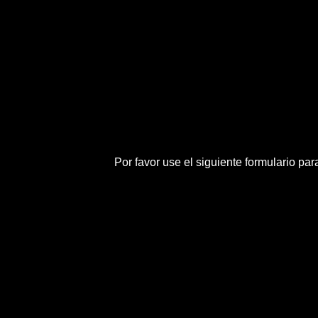
Por favor use el siguiente formulario pa